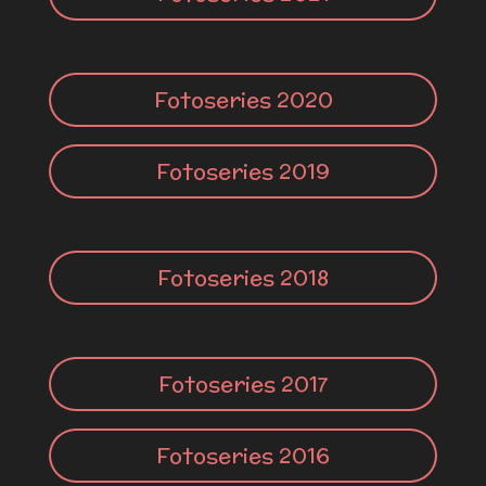
Fotoseries 2020
Fotoseries 2019
Fotoseries 2018
Fotoseries 2017
Fotoseries 2016