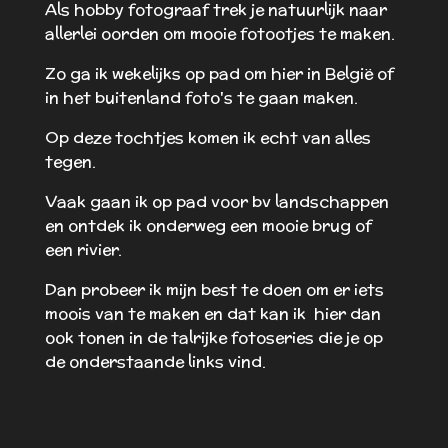
Als hobby fotograaf trek je natuurlijk naar
allerlei oorden om mooie fotootjes te maken.
Zo ga ik wekelijks op pad om hier in België of
in het buitenland foto's te gaan maken.
Op deze tochtjes komen ik echt van alles
tegen.
Vaak gaan ik op pad voor bv landschappen
en ontdek ik onderweg een mooie brug of
een rivier.
Dan probeer ik mijn best te doen om er iets
moois van te maken en dat kan ik hier dan
ook tonen in de talrijke fotoseries die je op
de onderstaande links vind.