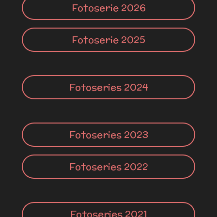
Fotoserie 2026
Fotoserie 2025
Fotoseries 2024
Fotoseries 2023
Fotoseries 2022
Fotoseries 2021