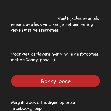
Veel kijkplezier en als
je een serie leuk vind kan je het een rating
geven met de sterretjes.
Voor de Cosplayers hier vind je de fotootjes
met de Ronny-pose :-)
Ronny-pose
Mag ik u ook uitnodigen op onze
facebookgroep