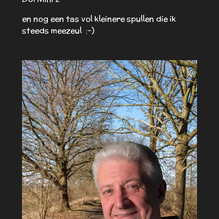
en nog een tas vol kleinere spullen die ik
steeds meezeul :-)