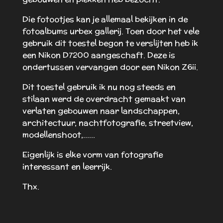
Die fotootjes kan je allemaal bekijken in de
fotoalbums urbex gallerij. Toen door het vele
gebruik dit toestel begon te verslijten heb ik
een Nikon D7200 aangeschaft. Deze is
ondertussen vervangen door een Nikon Z6ii.
Dit toestel gebruik ik nu nog steeds en
stilaan werd de overdracht gemaakt van
verlaten gebouwen naar landschappen,
architectuur, nachtfotografie, streetview,
modellenshoot,......
Eigenlijk is elke vorm van fotografie
interessant en leerrijk.
Thx.