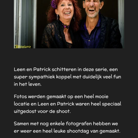
Leen en Patrick schitteren in deze serie, een
super sympathiek koppel met duidelijk veel fun
in het leven.
Fotos werden gemaakt op een heel mooie
locatie en Leen en Patrick waren heel speciaal
uitgedost voor de shoot.
Samen met nog enkele fotografen hebben we
er weer een heel leuke shootdag van gemaakt.