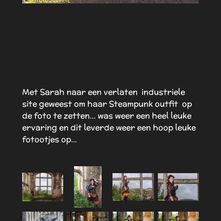
Met Sarah naar een verlaten industriele
site geweest om haar Steampunk outfit op
de foto te zetten... was weer een heel leuke
ervaring en dit leverde weer een hoop leuke
fotootjes op...