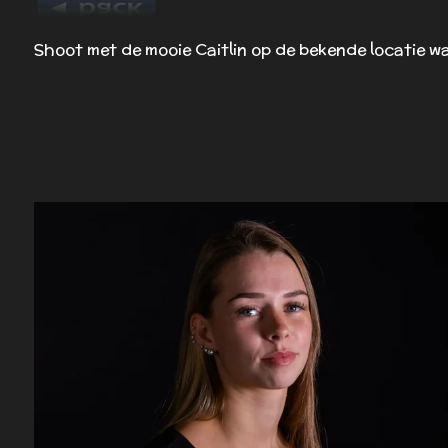
Shoot met de mooie Caitlin op de bekende locatie waa