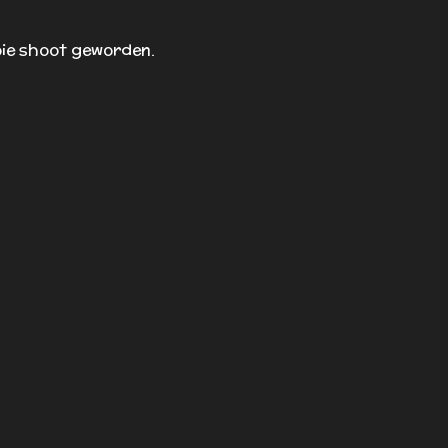
ooie shoot geworden.