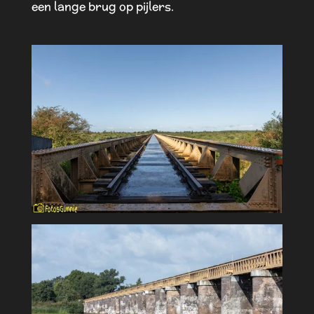
een lange brug op pijlers.