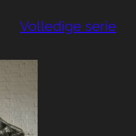
Volledige serie