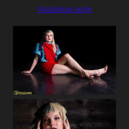
Volledige serie