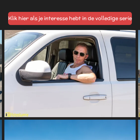
Klik hier als je interesse hebt in de volledige serie