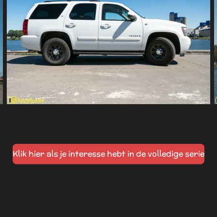
Klik hier als je interesse hebt in de volledige serie