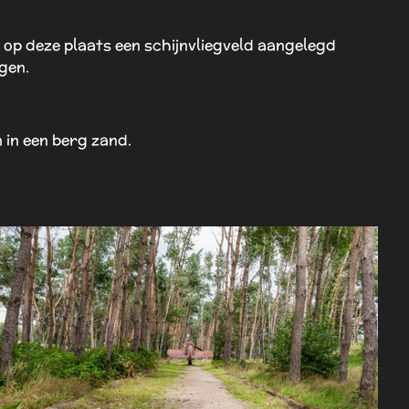
op deze plaats een schijnvliegveld aangelegd
gen.
 in een berg zand.