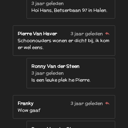
3 jaar geleden
Hoi Hans, Betserbaan 97 in Halen.
Pierre Van Haver
3 jaar geleden
Schoonouders wonen er dicht bij, ik kom
er wel eens.
Ronny Van der Steen
3 jaar geleden
Is een leuke plek he Pierre.
Franky
3 jaar geleden
Wow gaaf