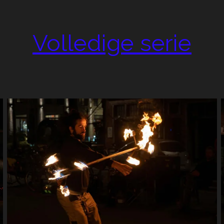
Volledige serie