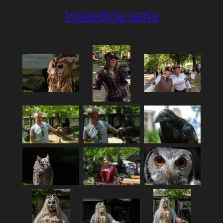
Volledige serie