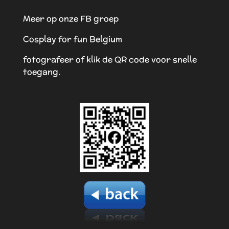
Meer op onze FB groep
Cosplay for fun Belgium
fotografeer of klik de QR code voor snelle
toegang.