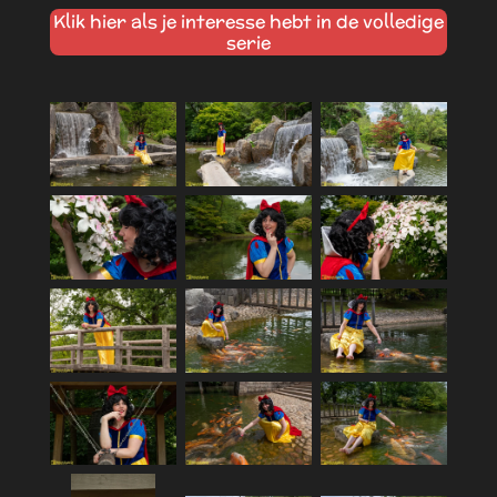
Klik hier als je interesse hebt in de volledige
serie