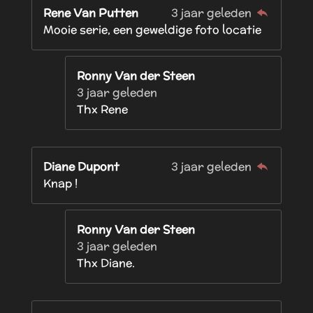
Rene Van Putten
3 jaar geleden
Mooie serie, een geweldige foto locatie
Ronny Van der Steen
3 jaar geleden
Thx Rene
Diane Dupont
3 jaar geleden
Knap !
Ronny Van der Steen
3 jaar geleden
Thx Diane.