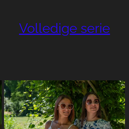
Volledige serie