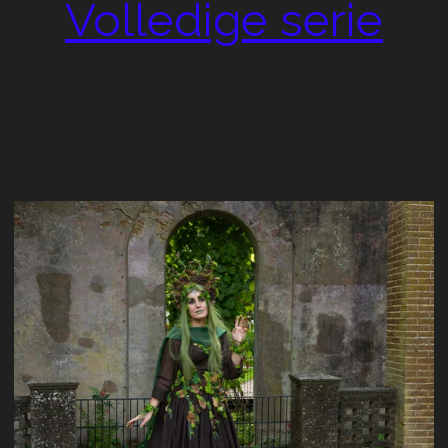
Volledige serie