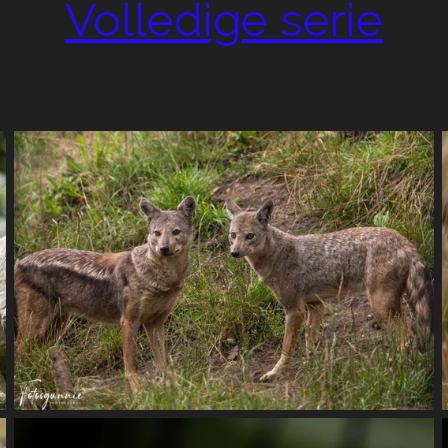
Volledige serie