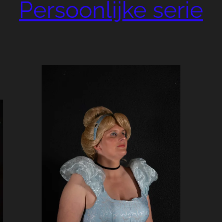
Persoonlijke serie